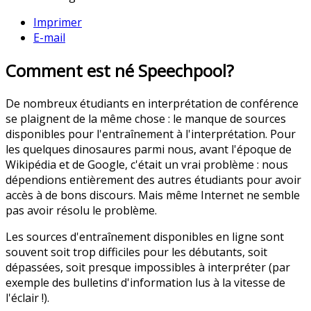
Imprimer
E-mail
Comment est né Speechpool?
De nombreux étudiants en interprétation de conférence
se plaignent de la même chose : le manque de sources
disponibles pour l'entraînement à l'interprétation. Pour
les quelques dinosaures parmi nous, avant l'époque de
Wikipédia et de Google, c'était un vrai problème : nous
dépendions entièrement des autres étudiants pour avoir
accès à de bons discours. Mais même Internet ne semble
pas avoir résolu le problème.
Les sources d'entraînement disponibles en ligne sont
souvent soit trop difficiles pour les débutants, soit
dépassées, soit presque impossibles à interpréter (par
exemple des bulletins d'information lus à la vitesse de
l'éclair !).