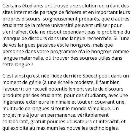
Certains étudiants ont trouvé une solution en créant des
sites internet de partage de fichiers et en important leurs
propres discours, soigneusement préparés, que d'autres
étudiants de la même université peuvent utiliser pour
s'entraîner. Cela ne résout cependant pas le problème du
manque de discours dans une langue recherchée. Si l'une
de vos langues passives est le hongrois, mais que
personne dans votre programme n'a le hongrois comme
langue maternelle, où trouver des sources utiles dans
cette langue ?
C'est ainsi qu'est née l'idée derrière Speechpool, dans un
moment de génie (à une échelle modeste, il faut bien
l'avouer) : un recueil potentiellement vaste de discours
produits par des étudiants, pour des étudiants, avec une
ingérence extérieure minimale et tout en couvrant une
multitude de langues si tout le monde s'implique. Un
projet mis à jour en permanence, véritablement
collaboratif, gratuit pour les utilisateurs et interactif, et
qui exploite au maximum les nouvelles technologies.