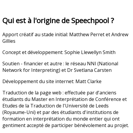
Qui est à l'origine de Speechpool ?
Apport créatif au stade initial: Matthew Perret et Andrew
Gillies
Concept et développement: Sophie Llewellyn Smith
Soutien - financier et autre : le réseau NNI (National
Network for Interpreting) et Dr Svetlana Carsten
Développement du site internet: Matt Clarke
Traduction de la page web : effectuée par d'anciens
étudiants du Master en Interprétation de Conférence et
Etudes de la Traduction de l'Université de Leeds
(Royaume-Uni) et par des étudiants d'institutions de
formation en interprétation du monde entier qui ont
gentiment accepté de participer bénévolement au projet.