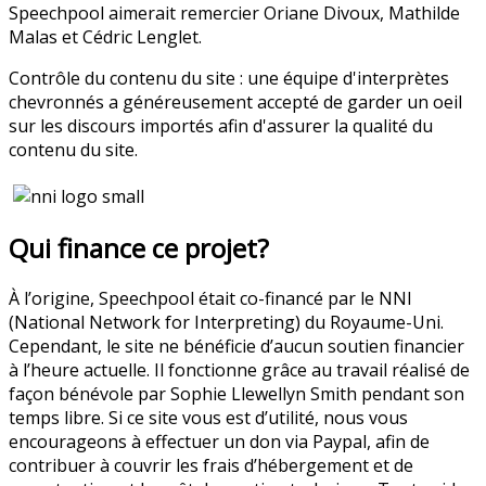
Speechpool aimerait remercier Oriane Divoux, Mathilde
Malas et Cédric Lenglet.
Contrôle du contenu du site : une équipe d'interprètes
chevronnés a généreusement accepté de garder un oeil
sur les discours importés afin d'assurer la qualité du
contenu du site.
Qui finance ce projet?
À l’origine, Speechpool était co-financé par le NNI
(National Network for Interpreting) du Royaume-Uni.
Cependant, le site ne bénéficie d’aucun soutien financier
à l’heure actuelle. Il fonctionne grâce au travail réalisé de
façon bénévole par Sophie Llewellyn Smith pendant son
temps libre. Si ce site vous est d’utilité, nous vous
encourageons à effectuer un don via Paypal, afin de
contribuer à couvrir les frais d’hébergement et de