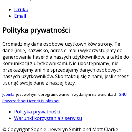
Drukuj
Email
Polityka prywatności
Gromadzimy dane osobowe użytkowników strony. Te
dane (imię, nazwisko, adres e-mail) wykorzystujemy do
generowania haseł dla naszych użytkowników, a także do
komunikacji z użytkownikami. Nie udostępniamy, nie
przekazujemy ani nie sprzedajemy danych osobowych
naszych użytkowników. Skontaktuj się z nami, jeśli chcesz
usunąć swoje dane z naszej bazy.
Joomla!
jest wolnym oprogramowaniem wydanym na warunkach
GNU
Powszechnej Licencji Publicznej.
Polityka prywatności
Warunki korzystania z serwisu
© Copyright Sophie Llewellyn Smith and Matt Clarke