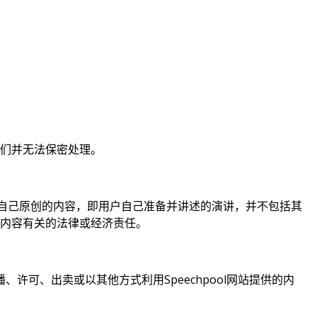
我们并无法保密处理。
自己原创的内容，即用户自己准备并讲述的演讲，并不包括其
传内容有关的法律或经济责任。
播、许可、出卖或以其他方式利用Speechpool网站提供的内