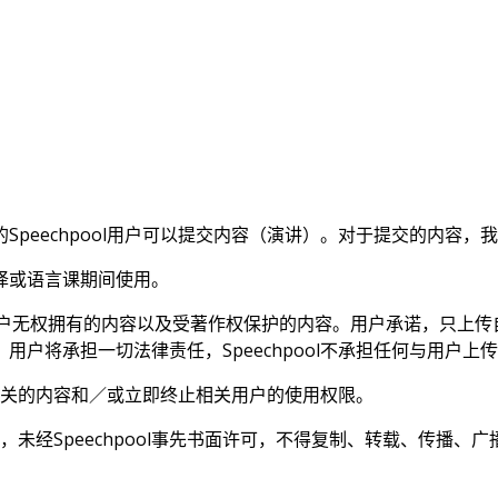
peechpool用户可以提交内容（演讲）。对于提交的内容，
译或语言课期间使用。
用户无权拥有的内容以及受著作权保护的内容。用户承诺，只上传
户将承担一切法律责任，Speechpool不承担任何与用户上
除相关的内容和／或立即终止相关用户的使用权限。
，未经Speechpool事先书面许可，不得复制、转载、传播、广