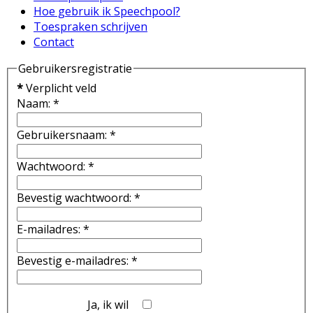
Hoe gebruik ik Speechpool?
Toespraken schrijven
Contact
Gebruikersregistratie
*
Verplicht veld
Naam:
*
Gebruikersnaam:
*
Wachtwoord:
*
Bevestig wachtwoord:
*
E-mailadres:
*
Bevestig e-mailadres:
*
Ja, ik wil