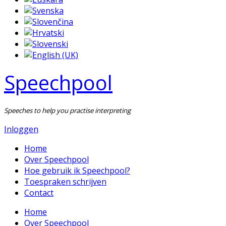
Speechpool
Speeches to help you practise interpreting
Inloggen
Home
Over Speechpool
Hoe gebruik ik Speechpool?
Toespraken schrijven
Contact
Home
Over Speechpool