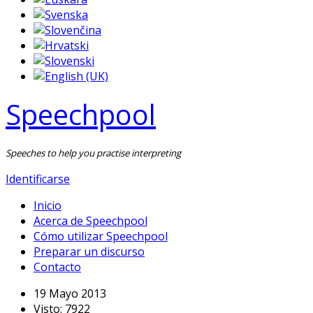
Speechpool
Speeches to help you practise interpreting
Identificarse
Inicio
Acerca de Speechpool
Cómo utilizar Speechpool
Preparar un discurso
Contacto
19 Mayo 2013
Visto: 7922