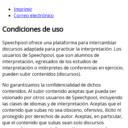
Imprimir
Correo electrónico
Condiciones de uso
Speechpool ofrece una plataforma para intercambiar
discursos adaptada para practicar la interpretación. Los
usuarios de Speechpool, que son alumnos de
interpretación, egresados de los estudios de
interpretación o intérpretes de conferencias en ejercicio,
pueden subir contenidos (discursos).
No garantizamos la confidencialidad de dichos
contenidos. Al subir contenido aceptas que pueda ser
visionado por otros usuarios de Speechpool, incluyendo
las clases de idiomas y de interpretación. Aceptas que el
contenido que subas no sea obsceno, ofensivo, ilícito ni
protegido por derechos de autor. Aceptas, en particular,
que el contenido que subas sean solo discursos