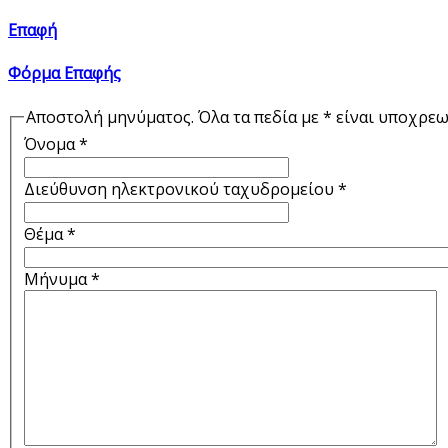
Επαφή
Φόρμα Επαφής
Αποστολή μηνύματος. Όλα τα πεδία με * είναι υποχρεω
Όνομα
*
Διεύθυνση ηλεκτρονικού ταχυδρομείου
*
Θέμα
*
Μήνυμα
*